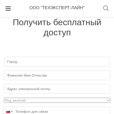
ООО "ТЕХЭКСПЕРТ-ЛАЙН"
Получить бесплатный
доступ